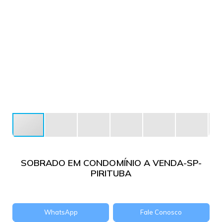
SOBRADO EM CONDOMÍNIO A VENDA-SP-
PIRITUBA
WhatsApp
Fale Conosco