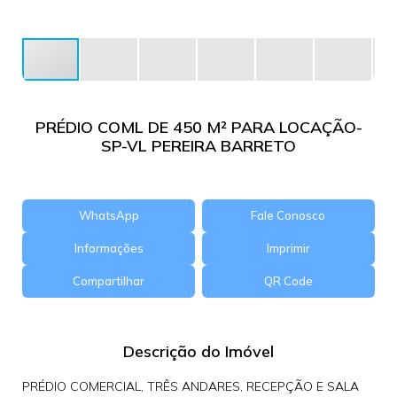
PRÉDIO COML DE 450 M² PARA LOCAÇÃO-
SP-VL PEREIRA BARRETO
WhatsApp
Fale Conosco
Informações
Imprimir
Compartilhar
QR Code
Descrição do Imóvel
PRÉDIO COMERCIAL, TRÊS ANDARES, RECEPÇÃO E SALA