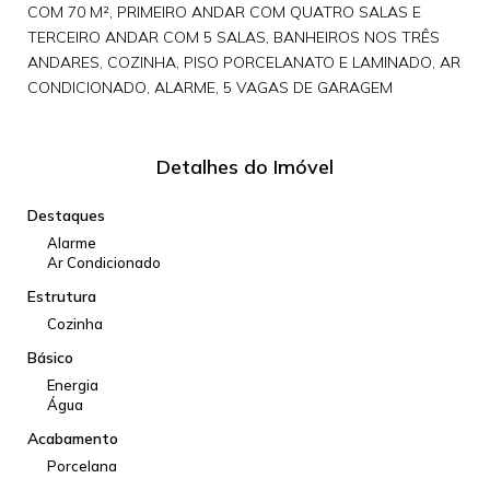
COM 70 M², PRIMEIRO ANDAR COM QUATRO SALAS E
TERCEIRO ANDAR COM 5 SALAS, BANHEIROS NOS TRÊS
ANDARES, COZINHA, PISO PORCELANATO E LAMINADO, AR
CONDICIONADO, ALARME, 5 VAGAS DE GARAGEM
Detalhes do Imóvel
Destaques
Alarme
Ar Condicionado
Estrutura
Cozinha
Básico
Energia
Água
Acabamento
Porcelana