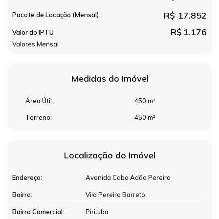
R$
17.852
Pacote de Locação (Mensal)
R$
1.176
Valor do IPTU
Valores Mensal
Medidas do Imóvel
Área Útil:
450 m²
Terreno:
450 m²
Localização do Imóvel
Endereço:
Avenida Cabo Adão Pereira
Bairro:
Vila Pereira Barreto
Bairro Comercial:
Pirituba