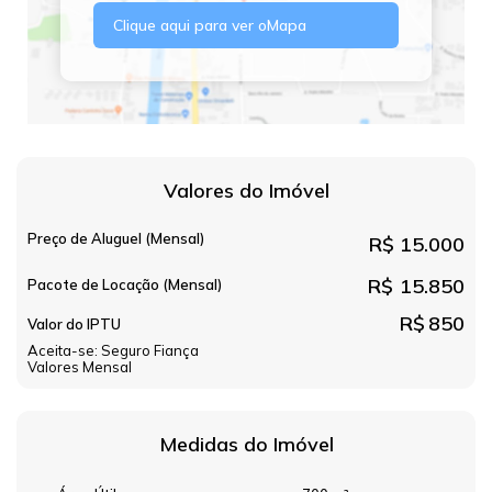
Clique aqui para ver o
Mapa
Valores do Imóvel
Preço de Aluguel (Mensal)
R$
15.000
R$
15.850
Pacote de Locação (Mensal)
R$
850
Valor do IPTU
Aceita-se: Seguro Fiança
Valores Mensal
Medidas do Imóvel