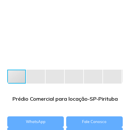
Prédio Comercial para locação-SP-Pirituba
WhatsApp
Fale Conosco