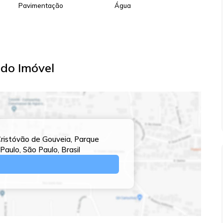
Pavimentação
Água
do Imóvel
ristóvão de Gouveia
,
Parque
Paulo
,
São Paulo
,
Brasil