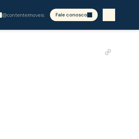
Fale conosco