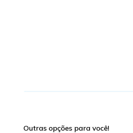
Outras opções para você!