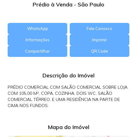
Prédio à Venda - São Paulo
WhatsApp
Fale Conosco
Informações
Imprimir
Compartilhar
QR Code
Descrição do Imóvel
PRÉDIO COMERCIAL COM SALÃO COMERCIAL SOBRE LOJA
COM 105,00 M², COPA, COZINHA, DOIS WC. SALÃO
COMERCIAL TÉRREO. E UMA RESIDÊNCIA NA PARTE DE
CIMA NOS FUNDOS.
Mapa do Imóvel