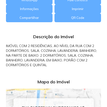
WhatsApp
Fale Conosco
Informações
Imprimir
Compartilhar
QR Code
Descrição do Imóvel
IMÓVEL COM 2 RESIDÊNCIAS, AO NÍVEL DA RUA COM 2
DORMITÓRIOS, SALA, COZINHA, LAVANDERIA, BANHEIRO,
NA PARTE DE BAIXO: 2 DORMITÓRIOS, SALA, COZINHA,
BANHEIRO, LAVANDERIA, EM BAIXO, PORÃO COM 2
DORMITÓRIOS E QUINTAL
Mapa do Imóvel