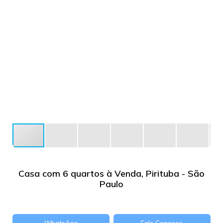
Casa com 6 quartos à Venda, Pirituba - São
Paulo