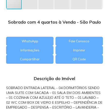
Sobrado com 4 quartos à Venda - São Paulo
WhatsApp
Fale Conosco
Informações
Imprimir
Compartilhar
QR Code
Descrição do Imóvel
SOBRADO ENTRADA LATERAL - 04 DORMITÓRIOS SENDO
UMA SUITE COM SACADA - 01 SALA EM DOIS AMBIENTES
– 01 COZINHA COM AZULEJO ATÉ O TETO – 01 LAVABO –
02 WC COM BOX DE VIDRO E ESPELHO – DEPENDÊNCIA DE
EMPREGADO – DESPENSA – ESCRITÓRIO – LAVANDERIA -