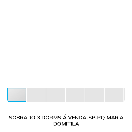
SOBRADO 3 DORMS Á VENDA-SP-PQ MARIA
DOMITILA