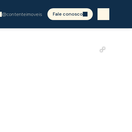
Fale conosco