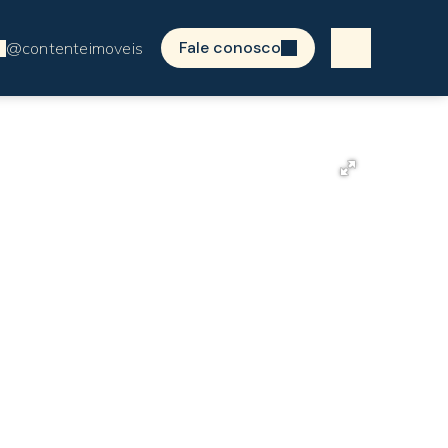
Fale conosco