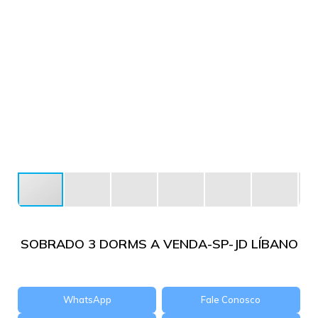
SOBRADO 3 DORMS A VENDA-SP-JD LÍBANO
WhatsApp
Fale Conosco