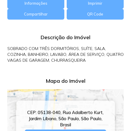
Informações
Imprimir
Compartilhar
QR Code
Descrição do Imóvel
SOBRADO COM TRÊS DORMITÓRIOS, SUÍTE, SALA,
COZINHA, BANHEIRO, LAVABO, ÁREA DE SERVIÇO, QUATRO
VAGAS DE GARAGEM, CHURRASQUEIRA
Mapa do Imóvel
CEP: 05138-040
,
Rua Adalberto Kurt
,
Jardim Líbano
,
São Paulo
,
São Paulo
,
Brasil