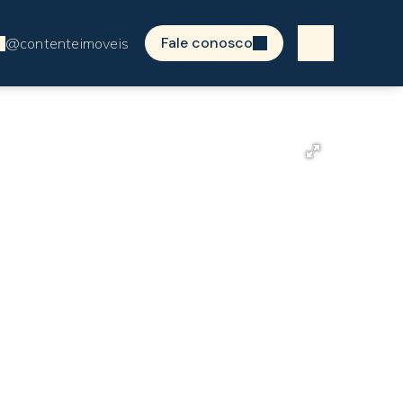
Fale conosco