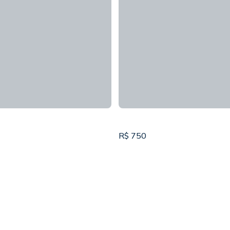
R$
750