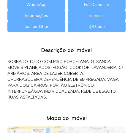
WhatsApp
Fale Conosco
Informações
Imprimir
Compartilhar
QR Code
Descrição do Imóvel
SOBRADO TODO COM PISO PORCELANATO, SANCA,
MÓVEIS PLANEJADOS, FOGÃO, COOKTOP, LAVANDERIA, C/
ARMÁRIOS, ÁREA DE LAZER COBERTA,
CHURRASQUEIRA,DEPENDÊNCIA DE EMPREGADA, VAGA
PARA DOIS CARROS, PORTÃO ELETRÔNICO,
INTERFONE,ÁGUA INDIVIDUALIZADA, REDE DE ESGOTO,
RUAS ASFALTADAS.
Mapa do Imóvel