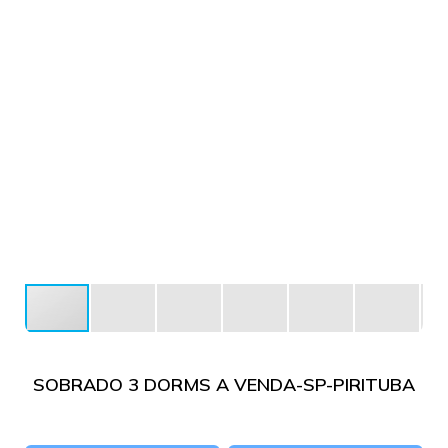
SOBRADO 3 DORMS A VENDA-SP-PIRITUBA