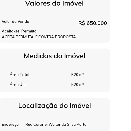
Valores do Imóvel
Valor de Venda
R$
650.000
Aceita-se: Permuta
ACEITA PERMUTA, E CONTRA PROPOSTA
Medidas do Imóvel
Área Total:
520 m²
Área Útil:
520 m²
Localização do Imóvel
Endereço:
Rua Coronel Walter da Silva Porto