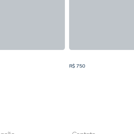
R$
750