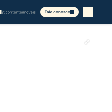
Fale conosco