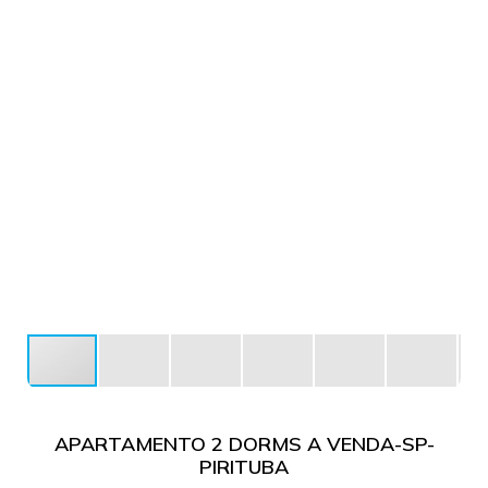
APARTAMENTO 2 DORMS A VENDA-SP-
PIRITUBA