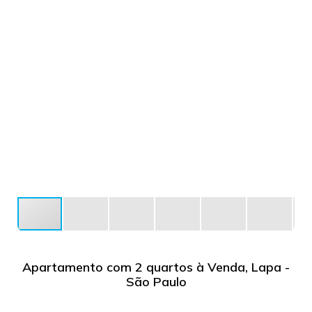
Apartamento com 2 quartos à Venda, Lapa -
São Paulo