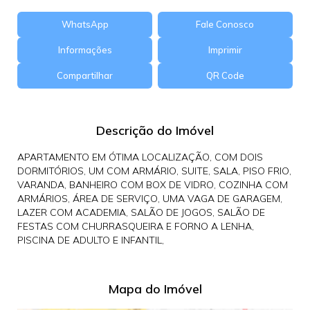
WhatsApp
Fale Conosco
Informações
Imprimir
Compartilhar
QR Code
Descrição do Imóvel
APARTAMENTO EM ÓTIMA LOCALIZAÇÃO, COM DOIS
DORMITÓRIOS, UM COM ARMÁRIO, SUITE, SALA, PISO FRIO,
VARANDA, BANHEIRO COM BOX DE VIDRO, COZINHA COM
ARMÁRIOS, ÁREA DE SERVIÇO, UMA VAGA DE GARAGEM,
LAZER COM ACADEMIA, SALÃO DE JOGOS, SALÃO DE
FESTAS COM CHURRASQUEIRA E FORNO A LENHA,
PISCINA DE ADULTO E INFANTIL,
Mapa do Imóvel