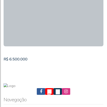
R$
6.500.000
Navegação