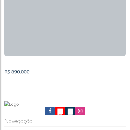
R$
890.000
Navegação