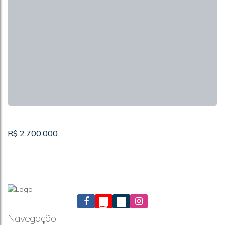
R$
2.700.000
Navegação