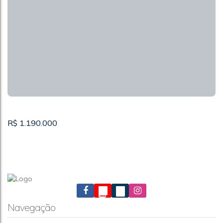
R$
1.190.000
Navegação