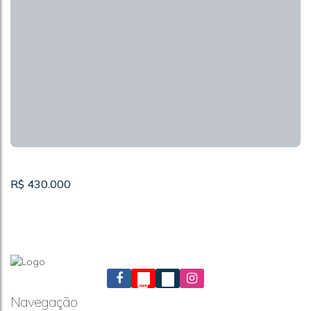
R$
430.000
Navegação