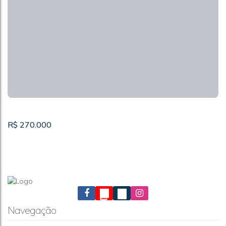
R$
270.000
Navegação