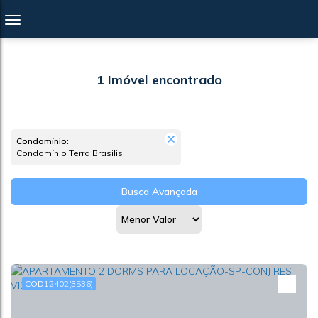
1 Imóvel encontrado
Condomínio:
Condomínio Terra Brasilis
Busca Avançada
12402
(3536)