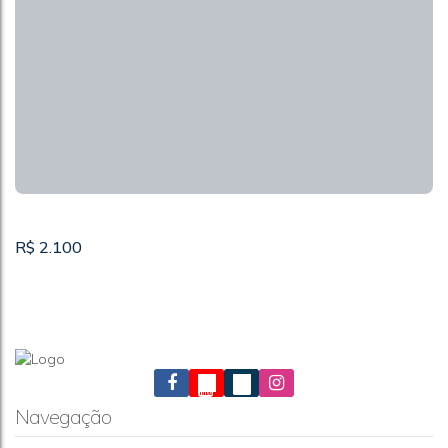
R$
2.100
Navegação