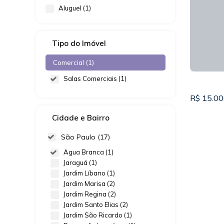
Aluguel (1)
Tipo do Imóvel
Comercial (1)
Salas Comerciais (1)
R$
15.00
Cidade e Bairro
São Paulo (17)
Água Branca (1)
Jaraguá (1)
Jardim Líbano (1)
Jardim Marisa (2)
Jardim Regina (2)
Jardim Santo Elias (2)
SALÃO
Jardim São Ricardo (1)