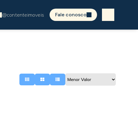
Fale conosco