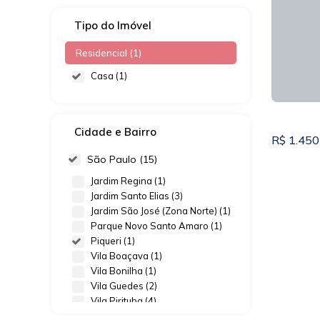
Tipo do Imóvel
Residencial (1)
Casa (1)
Cidade e Bairro
R$
1.450
São Paulo (15)
Jardim Regina (1)
Jardim Santo Elias (3)
Jardim São José (Zona Norte) (1)
Parque Novo Santo Amaro (1)
Piqueri (1)
Vila Boaçava (1)
Vila Bonilha (1)
Vila Guedes (2)
Vila Pirituba (4)
CASA 