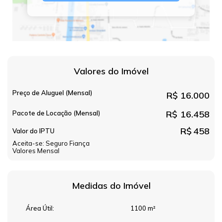
Valores do Imóvel
Preço de Aluguel (Mensal)
R$
16.000
R$
16.458
Pacote de Locação (Mensal)
R$
458
Valor do IPTU
Aceita-se: Seguro Fiança
Valores Mensal
Medidas do Imóvel
Área Útil:
1100 m²