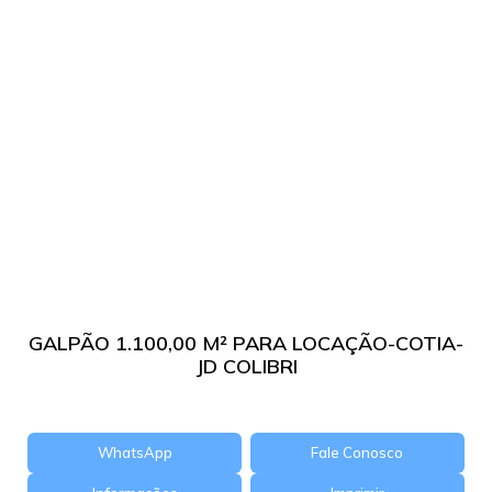
GALPÃO 1.100,00 M² PARA LOCAÇÃO-COTIA-
JD COLIBRI
WhatsApp
Fale Conosco