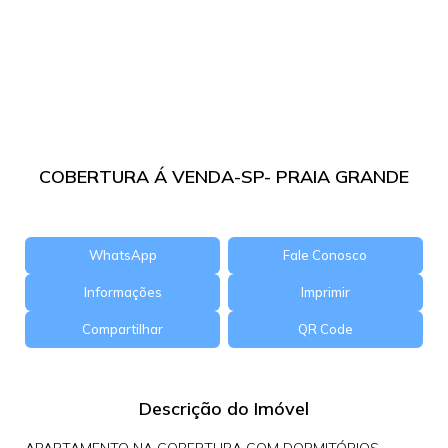
COBERTURA Á VENDA-SP- PRAIA GRANDE
WhatsApp
Fale Conosco
Informações
Imprimir
Compartilhar
QR Code
Descrição do Imóvel