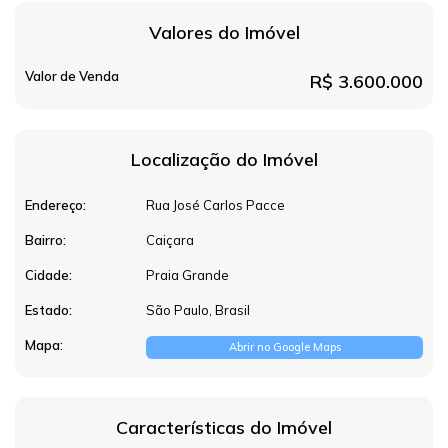
Valores do Imóvel
Valor de Venda
R$
3.600.000
Localização do Imóvel
Endereço:
Rua José Carlos Pacce
Bairro:
Caiçara
Cidade:
Praia Grande
Estado:
São Paulo, Brasil
Mapa:
Abrir no Google Maps
Características do Imóvel