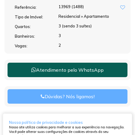
13969
(1488)
Referência:
Residencial
»
Apartamento
Tipo de Imóvel:
3 (sendo 3 suítes)
Quartos:
3
Banheiros:
2
Vagas:
Atendimento pelo
WhatsApp
Dúvidas? Nós ligamos!
Nossa política de privacidade e cookies
Nosso site utiliza cookies para melhorar a sua experiência na navegação.
Você pode alterar suas configurações de cookies através do seu