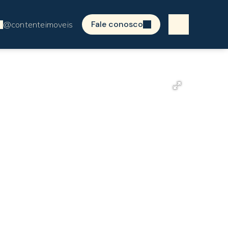
Fale conosco