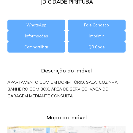
JD CIDADE PIRITUBA
WhatsApp
Fale Conosco
Informações
Imprimir
Compartilhar
QR Code
Descrição do Imóvel
APARTAMENTO COM UM DORMITÓRIO, SALA, COZINHA,
BANHEIRO COM BOX, ÁREA DE SERVIÇO. VAGA DE
GARAGEM MEDIANTE CONSULTA.
Mapa do Imóvel