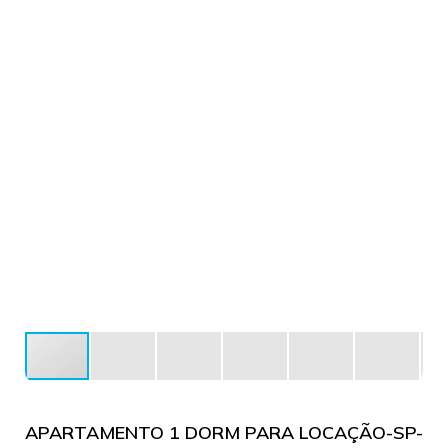
APARTAMENTO 1 DORM PARA LOCAÇÃO-SP-