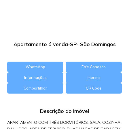
Apartamento á venda-SP- São Domingos
WhatsApp
Fale Conosco
Informações
Imprimir
Compartilhar
QR Code
Descrição do Imóvel
APARTAMENTO COM TRÊS DORMITÓRIOS, SALA, COZINHA,