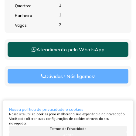
3
Quartos:
1
Banheiro:
2
Vagas:
Atendimento pelo
WhatsApp
Dúvidas? Nós ligamos!
Nossa política de privacidade e cookies
Nosso site utiliza cookies para melhorar a sua experiência na navegação.
Você pode alterar suas configurações de cookies através do seu
navegador.
Termos de Privacidade
Aceito