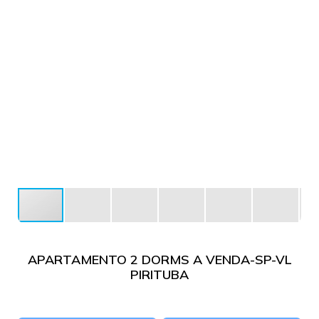
APARTAMENTO 2 DORMS A VENDA-SP-VL
PIRITUBA