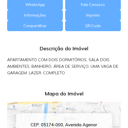
WhatsApp
Fale Conosco
Informações
Imprimir
Compartilhar
QR Code
Descrição do Imóvel
APARTAMENTO COM DOIS DORMITÓRIOS, SALA DOIS
AMBIENTES, BANHEIRO, ÁREA DE SERVIÇO, UMA VAGA DE
GARAGEM. LAZER: COMPLETO
Mapa do Imóvel
CEP: 05174-000
,
Avenida Agenor